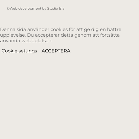
©Web development by
Studio Isla
Denna sida använder cookies för att ge dig en bättre
upplevelse. Du accepterar detta genom att fortsätta
använda webbplatsen.
Cookie settings
ACCEPTERA